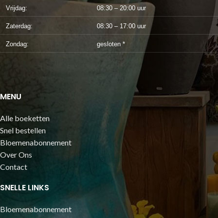
Vrijdag:
08:30 – 20:00 uur
Zaterdag:
08:30 – 17:00 uur
Zondag:
gesloten *
MENU
Alle boeketten
Snel bestellen
Bloemenabonnement
Over Ons
Contact
SNELLE LINKS
Bloemenabonnement