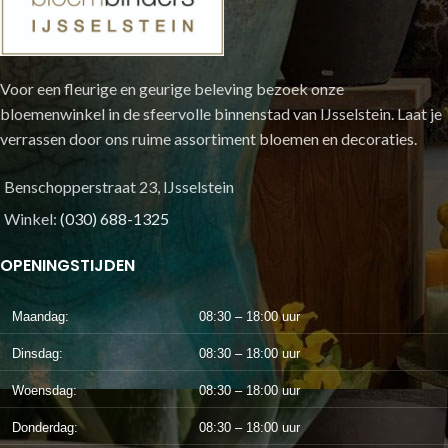
Voor een fleurige en geurige beleving bezoek onze
bloemenwinkel in de sfeervolle binnenstad van IJsselstein. Laat je
verrassen door ons ruime assortiment bloemen en decoraties.
Benschopperstraat 23, IJsselstein
Winkel:
(030) 688-1325
OPENINGSTIJDEN
Maandag:
08:30 – 18:00 uur
Dinsdag:
08:30 – 18:00 uur
Woensdag:
08:30 – 18:00 uur
Donderdag:
08:30 – 18:00 uur