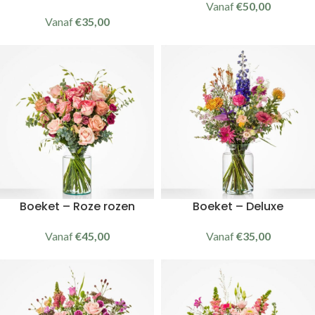
Vanaf
€
50,00
Vanaf
€
35,00
Boeket – Roze rozen
Boeket – Deluxe
Vanaf
€
45,00
Vanaf
€
35,00