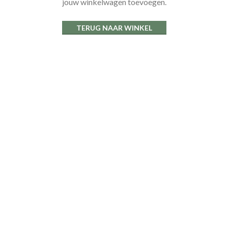
jouw winkelwagen toevoegen.
TERUG NAAR WINKEL