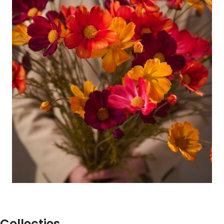
Collecties