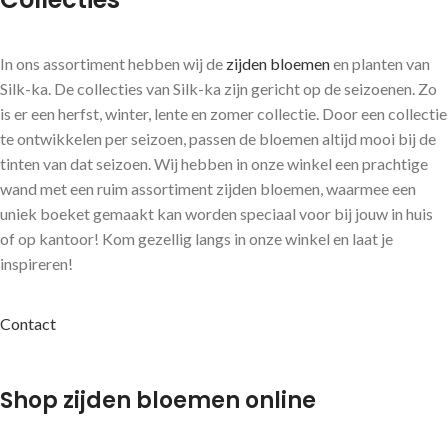
In ons assortiment hebben wij de
zijden bloemen
en planten van
Silk-ka. De collecties van Silk-ka zijn gericht op de seizoenen. Zo
is er een herfst, winter, lente en zomer collectie. Door een collectie
te ontwikkelen per seizoen, passen de bloemen altijd mooi bij de
tinten van dat seizoen. Wij hebben in onze winkel een prachtige
wand met een ruim assortiment zijden bloemen, waarmee een
uniek boeket gemaakt kan worden speciaal voor bij jouw in huis
of op kantoor! Kom gezellig langs in onze winkel en laat je
inspireren!
Contact
Shop zijden bloemen online