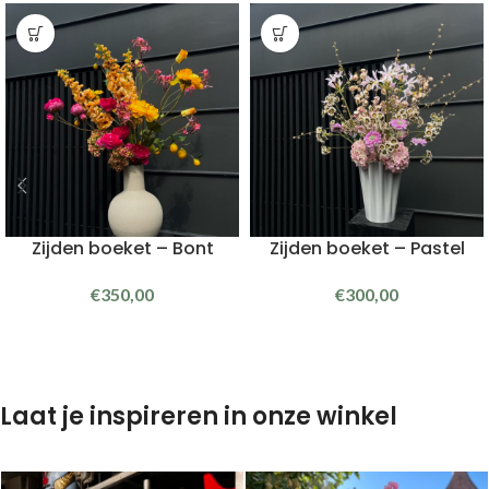
Zijden boeket – Bont
Zijden boeket – Pastel
€
350,00
€
300,00
Laat je inspireren in onze winkel