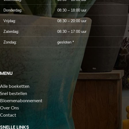
Donderdag:
08:30 – 18:00 uur
Vrijdag:
08:30 – 20:00 uur
Zaterdag:
08:30 – 17:00 uur
Zondag:
gesloten *
MENU
Alle boeketten
Snel bestellen
Bloemenabonnement
Over Ons
Contact
SNELLE LINKS