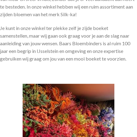
te besteden. In onze winkel hebben wij een ruim assortiment aan
zijden bloemen van het merk Silk-ka!
Je kunt in onze winkel ter plekke zelf je zijde boeket
samenstellen, maar wij gaan ook graag voor je aan de slag naar
aanleiding van jouw wensen. Baars Bloembinders is al ruim 100
jaar een begrip in IJsselstein en omgeving en onze expertise
gebruiken wij graag om jou van een mooi boeket te voorzien.