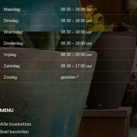
Maandag:
08:30 – 18:00 uur
Dinsdag:
08:30 – 18:00 uur
Woensdag:
08:30 – 18:00 uur
Donderdag:
08:30 – 18:00 uur
Vrijdag:
08:30 – 20:00 uur
Zaterdag:
08:30 – 17:00 uur
Zondag:
gesloten *
MENU
Alle boeketten
Snel bestellen