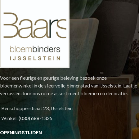
Voor een fleurige en geurige beleving bezoek onze
bloemenwinkel in de sfeervolle binnenstad van IJsselstein. Laat je
verrassen door ons ruime assortiment bloemen en decoraties.
Benschopperstraat 23, IJsselstein
Winkel:
(030) 688-1325
OPENINGSTIJDEN