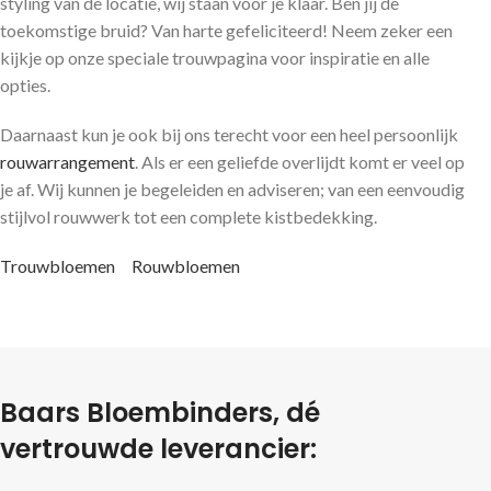
styling van de locatie, wij staan voor je klaar. Ben jij de
toekomstige bruid? Van harte gefeliciteerd! Neem zeker een
kijkje op onze speciale trouwpagina voor inspiratie en alle
opties.
Daarnaast kun je ook bij ons terecht voor een heel persoonlijk
rouwarrangement
. Als er een geliefde overlijdt komt er veel op
je af. Wij kunnen je begeleiden en adviseren; van een eenvoudig
stijlvol rouwwerk tot een complete kistbedekking.
Trouwbloemen
Rouwbloemen
Baars Bloembinders, dé
vertrouwde leverancier: