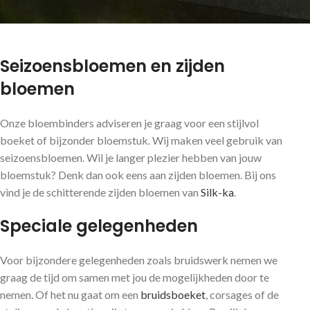
Seizoensbloemen en zijden
bloemen
Onze bloembinders adviseren je graag voor een stijlvol
boeket of bijzonder bloemstuk. Wij maken veel gebruik van
seizoensbloemen. Wil je langer plezier hebben van jouw
bloemstuk? Denk dan ook eens aan zijden bloemen. Bij ons
vind je de schitterende zijden bloemen van
Silk-ka
.
Speciale gelegenheden
Voor bijzondere gelegenheden zoals bruidswerk nemen we
graag de tijd om samen met jou de mogelijkheden door te
nemen. Of het nu gaat om een
bruidsboeket
, corsages of de