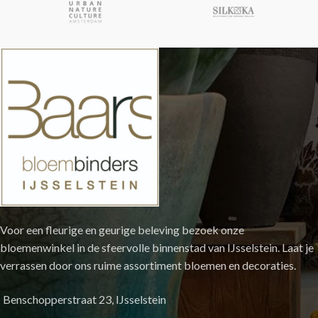
Voor een fleurige en geurige beleving bezoek onze
bloemenwinkel in de sfeervolle binnenstad van IJsselstein. Laat je
verrassen door ons ruime assortiment bloemen en decoraties.
Benschopperstraat 23, IJsselstein