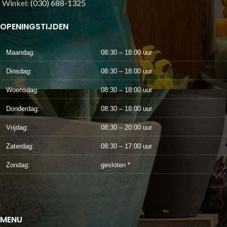
Winkel:
(030) 688-1325
OPENINGSTIJDEN
Maandag:
08:30 – 18:00 uur
Dinsdag:
08:30 – 18:00 uur
Woensdag:
08:30 – 18:00 uur
Donderdag:
08:30 – 18:00 uur
Vrijdag:
08:30 – 20:00 uur
Zaterdag:
08:30 – 17:00 uur
Zondag:
gesloten *
MENU