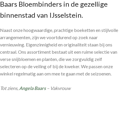
Baars Bloembinders in de gezellige
binnenstad van IJsselstein.
Naast onze hoogwaardige, prachtige boeketten en stijlvolle
arrangementen, zijn we voortdurend op zoek naar
vernieuwing. Eigenzinnigheid en originaliteit staan bij ons
centraal. Ons assortiment bestaat uit een ruime selectie van
verse snijbloemen en planten, die we zorgvuldig zelf
selecteren op de veiling of bij de kweker. We passen onze
winkel regelmatig aan om mee te gaan met de seizoenen.
Tot ziens,
Angela Baars
– Vakvrouw