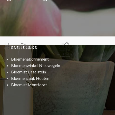
SNELLE LINKS
Bloemenabonnement
Bloemenwinkel Nieuwegein
Bloemist IJsselstein
Bloemenzaak Houten
Bloemist Montfoort