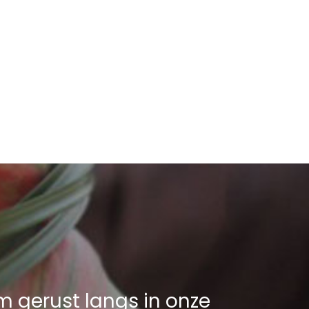
m gerust langs in onze