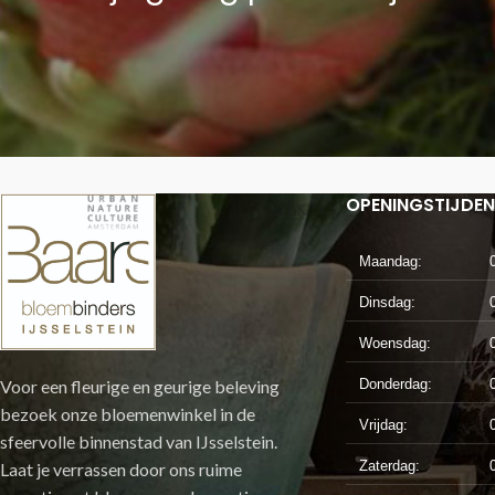
OPENINGSTIJDEN
Maandag:
Dinsdag:
Woensdag:
Voor een fleurige en geurige beleving
Donderdag:
bezoek onze bloemenwinkel in de
Vrijdag:
sfeervolle binnenstad van IJsselstein.
Zaterdag:
Laat je verrassen door ons ruime